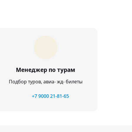
Менеджер по турам
Подбор туров, авиа- жд- билеты
+7 9000 21-81-65