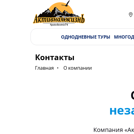
ОДНОДНЕВНЫЕ ТУРЫ
МНОГОД
Контакты
Главная
О компании
нез
Компания «Ак