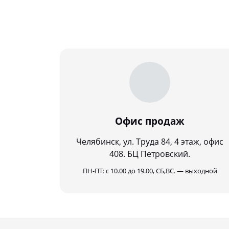
Офис продаж
Челябинск, ул. Труда 84, 4 этаж, офис
408. БЦ Петровский.
ПН-ПТ: с 10.00 до 19.00, СБ,ВС. — выходной