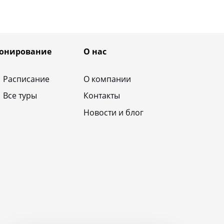
онирование
О нас
Расписание
О компании
Все туры
Контакты
Новости и блог