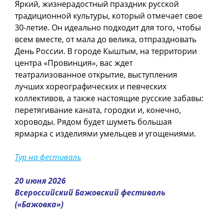
Яркий, жизнерадостный праздник русской
традиционной культуры, который отмечает свое
30-летие. Он идеально подходит для того, чтобы
всем вместе, от мала до велика, отпраздновать
День России. В городе Кыштым, на территории
центра «Провинция», вас ждет
театрализованное открытие, выступления
лучших хореографических и певческих
коллективов, а также настоящие русские забавы:
перетягивание каната, городки и, конечно,
хороводы. Рядом будет шуметь большая
ярмарка с изделиями умельцев и угощениями.
Тур на фестиваль
20 июня 2026
Всероссийский Бажовский фестиваль
(«Бажовка»)