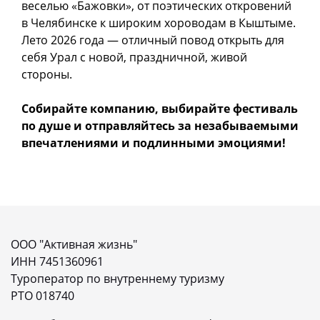
веселью «Бажовки», от поэтических откровений
в Челябинске к широким хороводам в Кыштыме.
Лето 2026 года — отличный повод открыть для
себя Урал с новой, праздничной, живой
стороны.
Собирайте компанию, выбирайте фестиваль
по душе и отправляйтесь за незабываемыми
впечатлениями и подлинными эмоциями!
ООО "Активная жизнь"
ИНН 7451360961
Туроператор по внутреннему туризму
РТО 018740