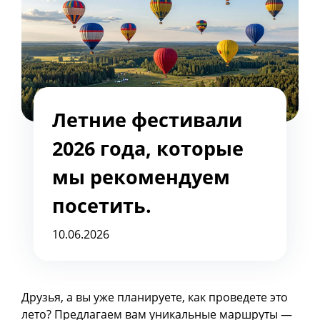
Летние фестивали
2026 года, которые
мы рекомендуем
посетить.
10.06.2026
Друзья, а вы уже планируете, как проведете это
лето? Предлагаем вам уникальные маршруты —