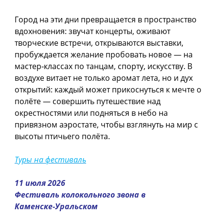
Город на эти дни превращается в пространство
вдохновения: звучат концерты, оживают
творческие встречи, открываются выставки,
пробуждается желание пробовать новое — на
мастер‑классах по танцам, спорту, искусству. В
воздухе витает не только аромат лета, но и дух
открытий: каждый может прикоснуться к мечте о
полёте — совершить путешествие над
окрестностями или подняться в небо на
привязном аэростате, чтобы взглянуть на мир с
высоты птичьего полёта.
Туры на фестиваль
11 июля 2026
Фестиваль колокольного звона в
Каменске‑Уральском