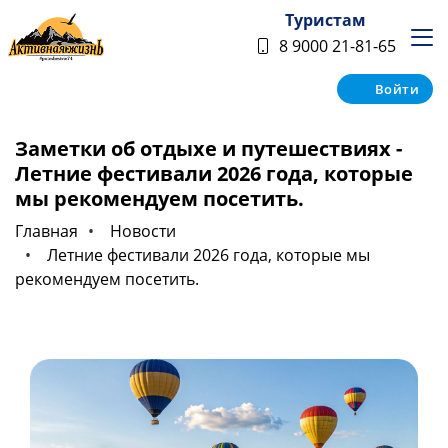
Туристам
8 9000 21-81-65
Войти
Заметки об отдыхе и путешествиях -
Летние фестивали 2026 года, которые
мы рекомендуем посетить.
Главная
Новости
Летние фестивали 2026 года, которые мы
рекомендуем посетить.