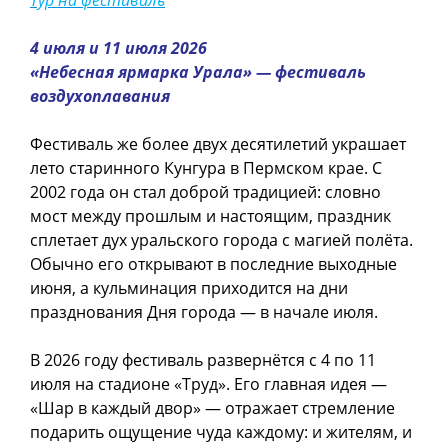
4 июля и 11 июля 2026
«Небесная ярмарка Урала» — фестиваль
воздухоплавания
Фестиваль же более двух десятилетий украшает
лето старинного Кунгура в Пермском крае. С
2002 года он стал доброй традицией: словно
мост между прошлым и настоящим, праздник
сплетает дух уральского города с магией полёта.
Обычно его открывают в последние выходные
июня, а кульминация приходится на дни
празднования Дня города — в начале июля.
В 2026 году фестиваль развернётся с 4 по 11
июля на стадионе «Труд». Его главная идея —
«Шар в каждый двор» — отражает стремление
подарить ощущение чуда каждому: и жителям, и