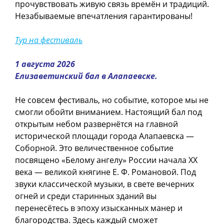
прочувствовать живую связь времён и традиций.
Незабываемые впечатления гарантированы!
Тур на фестиваль
1 августа 2026
Елизаветинский бал в Алапаевске.
Не совсем фестиваль, но событие, которое мы не
смогли обойти вниманием. Настоящий бал под
открытым небом развернётся на главной
исторической площади города Алапаевска —
Соборной. Это величественное событие
посвящено «Белому ангелу» России начала XX
века — великой княгине Е. Ф. Романовой. Под
звуки классической музыки, в свете вечерних
огней и среди старинных зданий вы
перенесётесь в эпоху изысканных манер и
благородства. Здесь каждый сможет