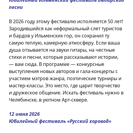
песни
В 2026 году этому фестивалю исполняется 50 лет!
Зародившийся как неформальный слет туристов
и бардов у Ильменских гор, он сохранил ту
самую теплую, камерную атмосферу. Если ваша
душа отзывается на звуки гитары, на честные
стихи и песни, которые рассказывают истории,
— вам сюда. В программе — конкурсные
выступления новых авторов и гала-концерты с
участием мэтров жанра, поэтические турниры и
мастер-классы. Это место, где царит творчество
и дружеское общение. Искать фестиваль нужно в
Челябинске, в уютном Арт-сквере.
12 июня 2026
Юбилейный фестиваль «Русский хоровод»