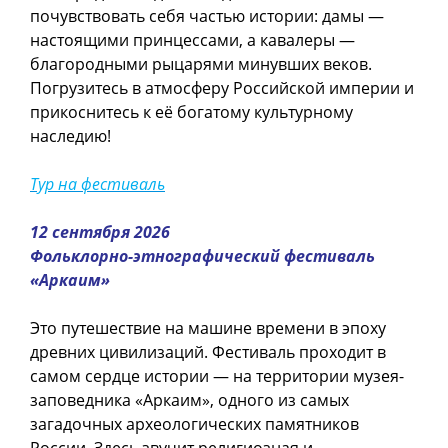
почувствовать себя частью истории: дамы —
настоящими принцессами, а кавалеры —
благородными рыцарями минувших веков.
Погрузитесь в атмосферу Российской империи и
прикоснитесь к её богатому культурному
наследию!
Тур на фестиваль
12 сентября 2026
Фольклорно-этнографический фестиваль
«Аркаим»
Это путешествие на машине времени в эпоху
древних цивилизаций. Фестиваль проходит в
самом сердце истории — на территории музея-
заповедника «Аркаим», одного из самых
загадочных археологических памятников
России. Здесь звучит религиозная и