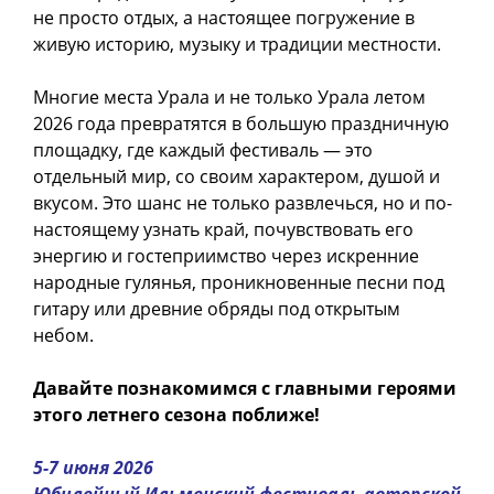
не просто отдых, а настоящее погружение в
живую историю, музыку и традиции местности.
Многие места Урала и не только Урала летом
2026 года превратятся в большую праздничную
площадку, где каждый фестиваль — это
отдельный мир, со своим характером, душой и
вкусом. Это шанс не только развлечься, но и по-
настоящему узнать край, почувствовать его
энергию и гостеприимство через искренние
народные гулянья, проникновенные песни под
гитару или древние обряды под открытым
небом.
Давайте познакомимся с главными героями
этого летнего сезона поближе!
5-7 июня 2026
Юбилейный Ильменский фестиваль авторской