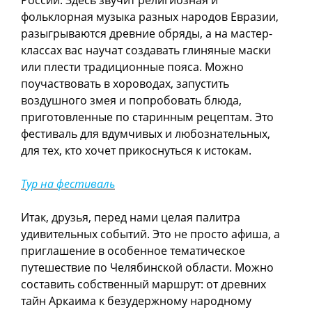
фольклорная музыка разных народов Евразии,
разыгрываются древние обряды, а на мастер-
классах вас научат создавать глиняные маски
или плести традиционные пояса. Можно
поучаствовать в хороводах, запустить
воздушного змея и попробовать блюда,
приготовленные по старинным рецептам. Это
фестиваль для вдумчивых и любознательных,
для тех, кто хочет прикоснуться к истокам.
Тур на фестиваль
Итак, друзья, перед нами целая палитра
удивительных событий. Это не просто афиша, а
приглашение в особенное тематическое
путешествие по Челябинской области. Можно
составить собственный маршрут: от древних
тайн Аркаима к безудержному народному