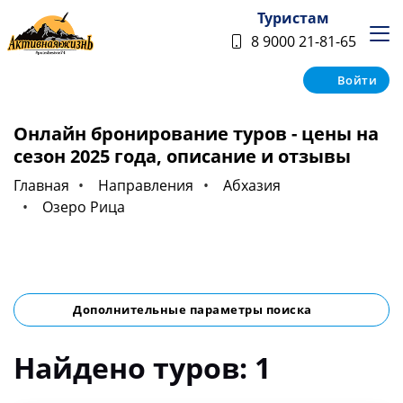
Туристам
8 9000 21-81-65
Войти
Онлайн бронирование туров - цены на
сезон 2025 года, описание и отзывы
Главная
Направления
Абхазия
Озеро Рица
Дополнительные параметры поиска
Найдено туров: 1