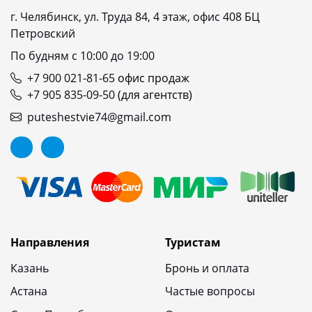
г. Челябинск, ул. Труда 84, 4 этаж, офис 408 БЦ
Петровский
По будням с 10:00 до 19:00
+7 900 021-81-65
офис продаж
+7 905 835-09-50
(для агентств)
puteshestvie74@gmail.com
Направления
Туристам
Казань
Бронь и оплата
Астана
Частые вопросы