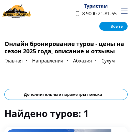
Туристам
8 9000 21-81-65
Войти
Онлайн бронирование туров - цены на
сезон 2025 года, описание и отзывы
Главная
Направления
Абхазия
Сухум
Дополнительные параметры поиска
Найдено туров: 1