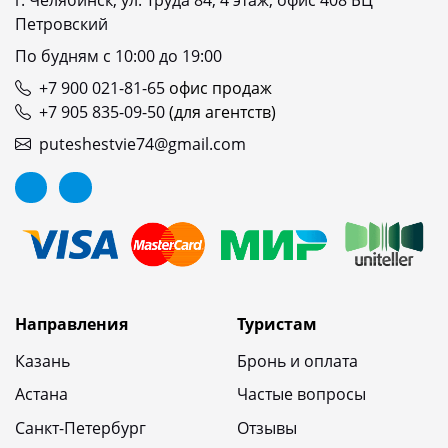
Петровский
По будням с 10:00 до 19:00
+7 900 021-81-65
офис продаж
+7 905 835-09-50
(для агентств)
puteshestvie74@gmail.com
Направления
Туристам
Казань
Бронь и оплата
Астана
Частые вопросы
Санкт-Петербург
Отзывы