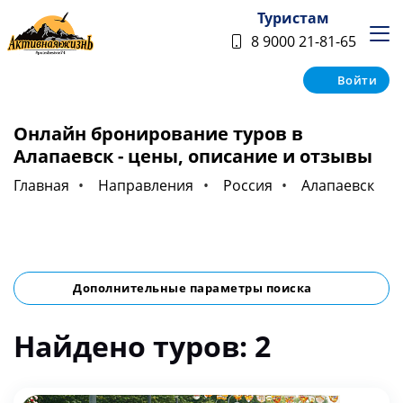
Туристам
8 9000 21-81-65
Войти
Онлайн бронирование туров в
Алапаевск - цены, описание и отзывы
Главная
Направления
Россия
Алапаевск
Дополнительные параметры поиска
Найдено туров: 2