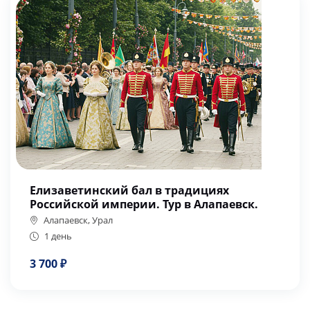
Елизаветинский бал в традициях
Российской империи. Тур в Алапаевск.
Алапаевск, Урал
1 день
3 700 ₽