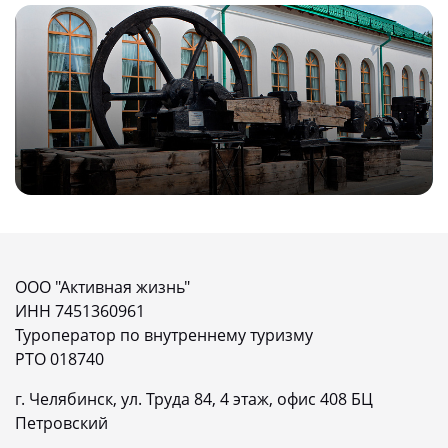
ООО "Активная жизнь"
ИНН 7451360961
Туроператор по внутреннему туризму
РТО 018740
г. Челябинск, ул. Труда 84, 4 этаж, офис 408 БЦ
Петровский