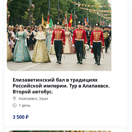
Елизаветинский бал в традициях
Российской империи. Тур в Алапаевск.
Второй автобус.
Алапаевск, Урал
1 день
3 500 ₽