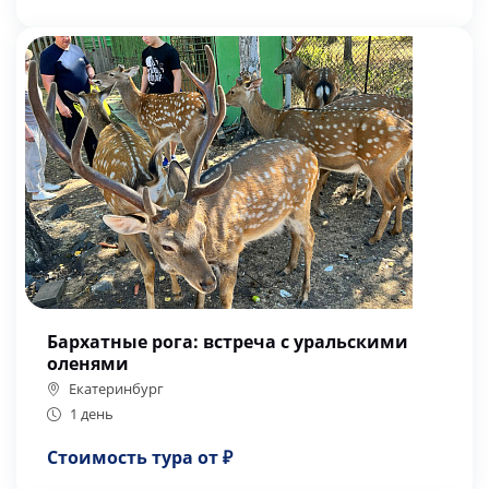
Бархатные рога: встреча с уральскими
оленями
Екатеринбург
1 день
Стоимость тура от ₽