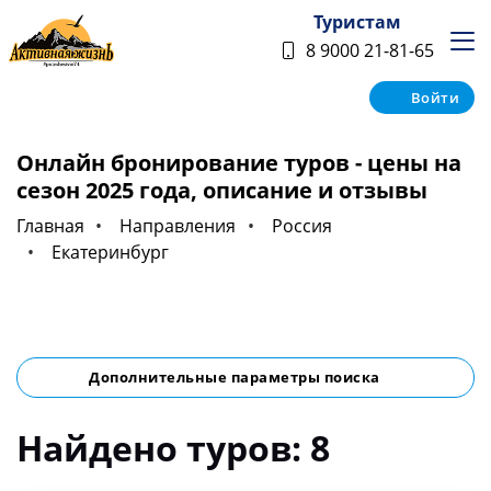
Туристам
8 9000 21-81-65
Войти
Онлайн бронирование туров - цены на
сезон 2025 года, описание и отзывы
Главная
Направления
Россия
Екатеринбург
Дополнительные параметры поиска
Найдено туров: 8