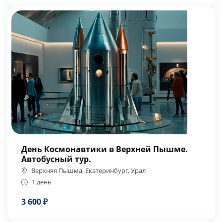
День Космонавтики в Верхней Пышме.
Автобусный тур.
Верхняя Пышма, Екатеринбург, Урал
1 день
3 600 ₽