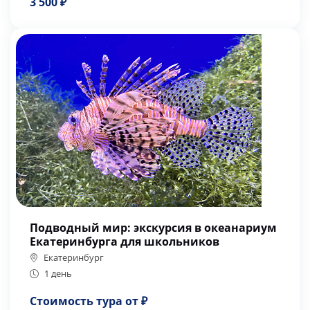
3 500 ₽
Подводный мир: экскурсия в океанариум
Екатеринбурга для школьников
Екатеринбург
1 день
Стоимость тура от ₽