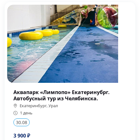
Аквапарк «Лимпопо» Екатеринубрг.
Автобусный тур из Челябинска.
Екатеринбург, Урал
1 день
30.08
3 900 ₽