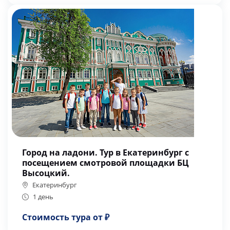
Город на ладони. Тур в Екатеринбург с
посещением смотровой площадки БЦ
Высоцкий.
Екатеринбург
1 день
Стоимость тура от ₽