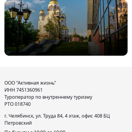
ООО "Активная жизнь"
ИНН 7451360961
Туроператор по внутреннему туризму
РТО 018740
г. Челябинск, ул. Труда 84, 4 этаж, офис 408 БЦ
Петровский