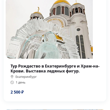
Тур Рождество в Екатеринбурге и Храм-на-
Крови. Выставка ледяных фигур.
Екатеринбург
1 день
2 500 ₽