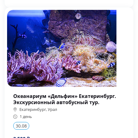
Океанариум «Дельфин» Екатеринбург.
Экскурсионный автобусный тур.
Екатеринбург, Урал
1 день
30.08