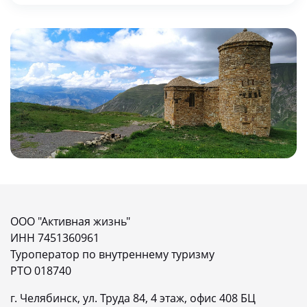
ООО "Активная жизнь"
ИНН 7451360961
Туроператор по внутреннему туризму
РТО 018740
г. Челябинск, ул. Труда 84, 4 этаж, офис 408 БЦ