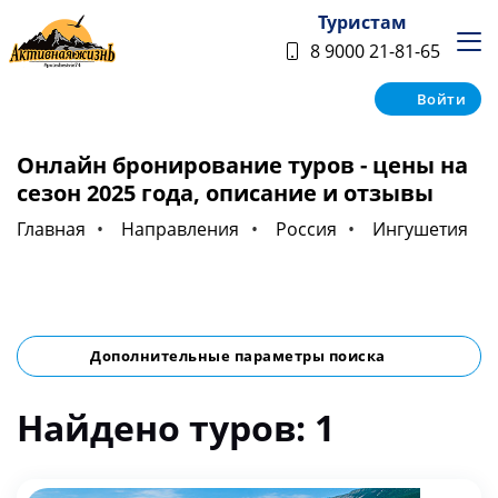
Туристам
8 9000 21-81-65
Войти
Онлайн бронирование туров - цены на
сезон 2025 года, описание и отзывы
Главная
Направления
Россия
Ингушетия
Дополнительные параметры поиска
Найдено туров: 1