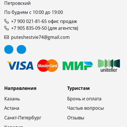
Петровский
По будням с 10:00 до 19:00
+7 900 021-81-65
офис продаж
+7 905 835-09-50
(для агентств)
puteshestvie74@gmail.com
Направления
Туристам
Казань
Бронь и оплата
Астана
Частые вопросы
Санкт-Петербург
Отзывы