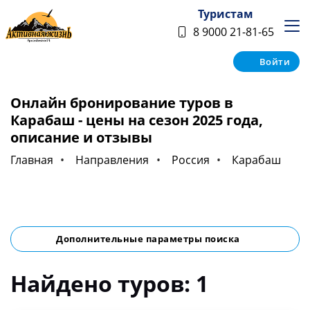
Туристам
8 9000 21-81-65
Войти
Онлайн бронирование туров в
Карабаш - цены на сезон 2025 года,
описание и отзывы
Главная
Направления
Россия
Карабаш
Дополнительные параметры поиска
Найдено туров: 1