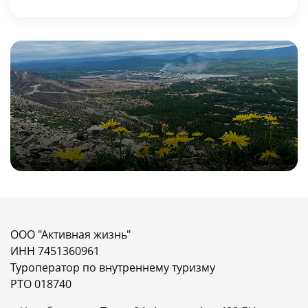
ООО "Активная жизнь"
ИНН 7451360961
Туроператор по внутреннему туризму
РТО 018740