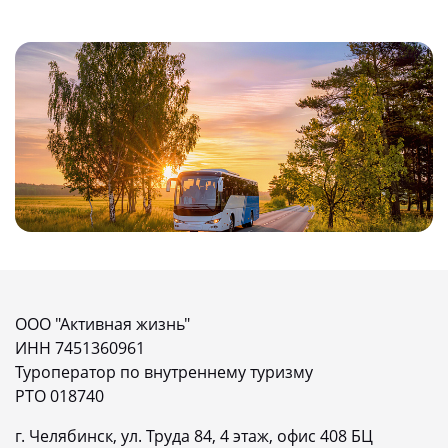
ООО "Активная жизнь"
ИНН 7451360961
Туроператор по внутреннему туризму
РТО 018740
г. Челябинск, ул. Труда 84, 4 этаж, офис 408 БЦ