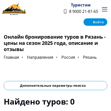
Туристам
8 9000 21-81-65
Войти
Онлайн бронирование туров в Рязань -
цены на сезон 2025 года, описание и
отзывы
Главная
Направления
Россия
Рязань
Дополнительные параметры поиска
Найдено туров: 0