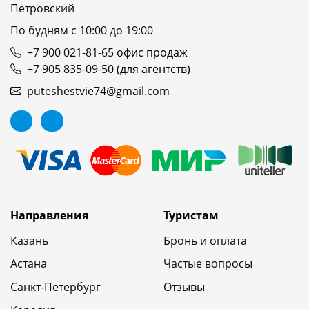
Петровский
По будням с 10:00 до 19:00
+7 900 021-81-65
офис продаж
+7 905 835-09-50
(для агентств)
puteshestvie74@gmail.com
Направления
Туристам
Казань
Бронь и оплата
Астана
Частые вопросы
Санкт-Петербург
Отзывы