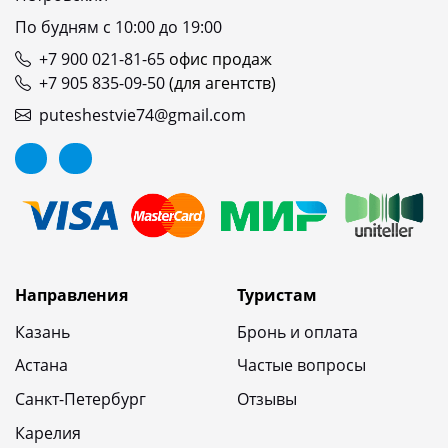
По будням с 10:00 до 19:00
+7 900 021-81-65
офис продаж
+7 905 835-09-50
(для агентств)
puteshestvie74@gmail.com
Направления
Туристам
Казань
Бронь и оплата
Астана
Частые вопросы
Санкт-Петербург
Отзывы
Карелия