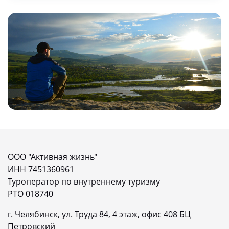
ООО "Активная жизнь"
ИНН 7451360961
Туроператор по внутреннему туризму
РТО 018740
г. Челябинск, ул. Труда 84, 4 этаж, офис 408 БЦ
Петровский