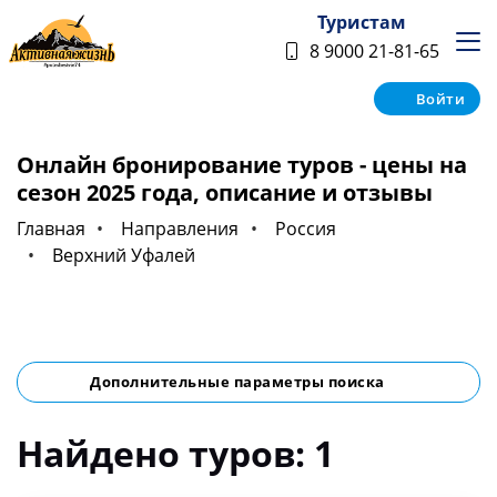
Туристам
8 9000 21-81-65
Войти
Онлайн бронирование туров - цены на
сезон 2025 года, описание и отзывы
Главная
Направления
Россия
Верхний Уфалей
Дополнительные параметры поиска
Найдено туров: 1