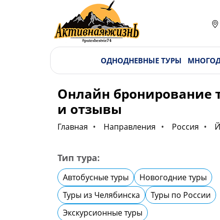
ОДНОДНЕВНЫЕ ТУРЫ
МНОГОД
Онлайн бронирование ту
и отзывы
Главная
Направления
Россия
Й
Тип тура:
Автобусные туры
Новогодние туры
Туры из Челябинска
Туры по России
Экскурсионные туры