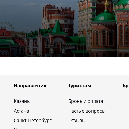
Направления
Туристам
Бр
Казань
Бронь и оплата
Астана
Частые вопросы
Санкт-Петербург
Отзывы
8