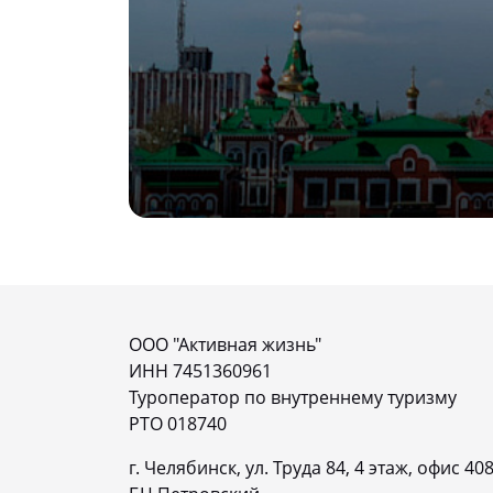
ООО "Активная жизнь"
ИНН 7451360961
Туроператор по внутреннему туризму
РТО 018740
г. Челябинск, ул. Труда 84, 4 этаж, офис 40