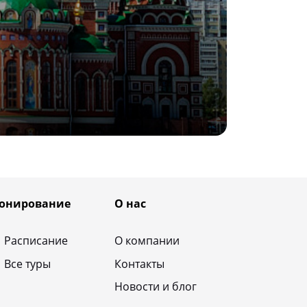
онирование
О нас
Расписание
О компании
Все туры
Контакты
Новости и блог