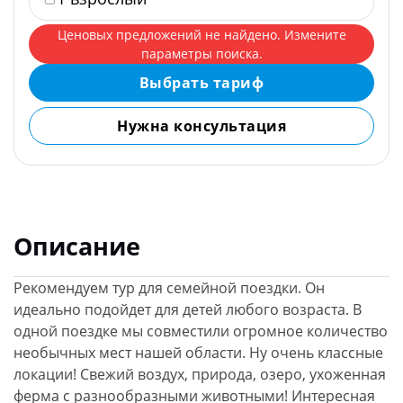
Ценовых предложений не найдено. Измените
параметры поиска.
Выбрать тариф
Нужна консультация
Описание
Рекомендуем тур для семейной поездки. Он
идеально подойдет для детей любого возраста. В
одной поездке мы совместили огромное количество
необычных мест нашей области. Ну очень классные
локации! Свежий воздух, природа, озеро, ухоженная
ферма с разнообразными животными! Интересная