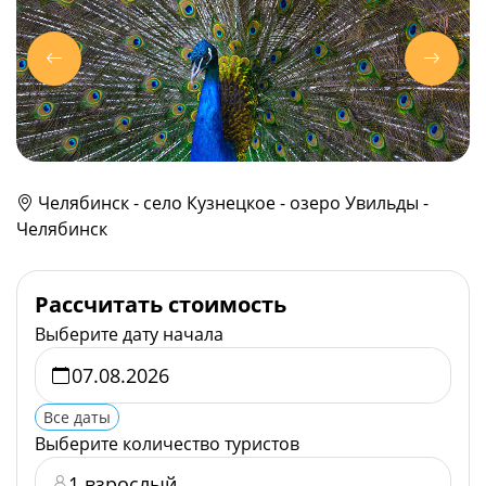
Челябинск - село Кузнецкое - озеро Увильды -
Челябинск
Рассчитать стоимость
Выберите дату начала
Все даты
Выберите количество туристов
1 взрослый