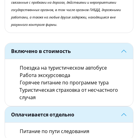
связанные с пробками на дорогах, действиями и мероприятиями
государственных органов, в том числе органов ГИБДД, дорожными
работами, а также на любые другие задержки, находящиеся вне
разумного контроля фирмы.
Включено в стоимость
Поездка на туристическом автобусе
Работа экскурсовода
Горячее питание по программе тура
Туристическая страховка от несчастного
случая
Оплачивается отдельно
Питание по пути следования