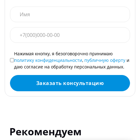
Нажимая кнопку, я безоговорочно принимаю
политику конфиденциальности
,
публичную оферту
и
даю согласие на обработку персональных данных.
Заказать консультацию
Рекомендуем