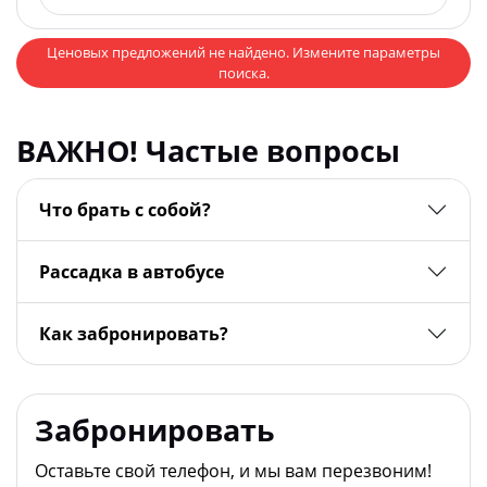
Ценовых предложений не найдено. Измените параметры
поиска.
ВАЖНО! Частые вопросы
Что брать с собой?
Рассадка в автобусе
Как забронировать?
Забронировать
Оставьте свой телефон, и мы вам перезвоним!