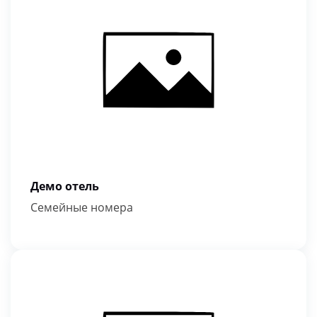
Демо отель
Семейные номера