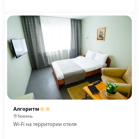
Алгоритм
Тюмень
Wi-Fi на территории отеля