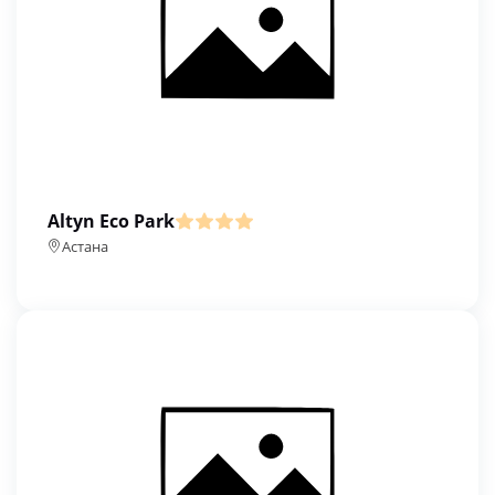
Altyn Eco Park
Астана