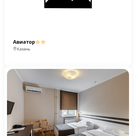
Авиатор
Казань