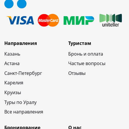
Направления
Туристам
Казань
Бронь и оплата
Астана
Частые вопросы
Санкт-Петербург
Отзывы
Карелия
Круизы
Туры по Уралу
Все направления
Бронирование
О нас