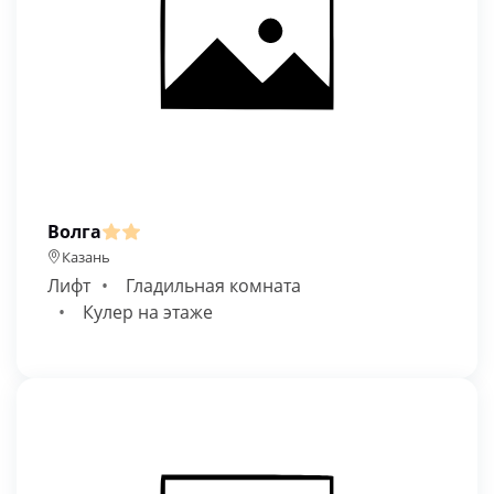
Волга
Казань
Лифт
Гладильная комната
Кулер на этаже