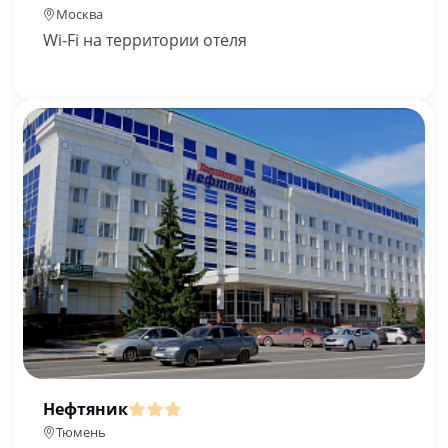
Москва
Wi-Fi на территории отеля
Нефтяник
Тюмень