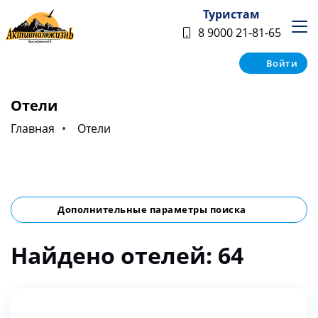
Туристам
8 9000 21-81-65
Войти
Отели
Главная
Отели
Дополнительные параметры поиска
Найдено отелей: 64