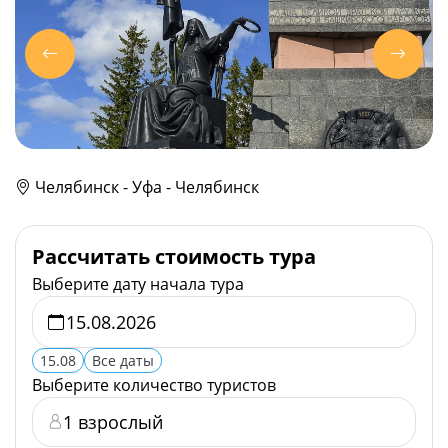
Челябинск - Уфа - Челябинск
Рассчитать стоимость тура
Выберите дату начала тура
15.08
Все даты
Выберите количество туристов
1 взрослый