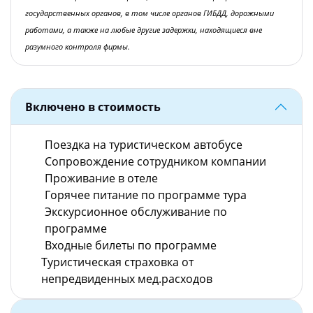
государственных органов, в том числе органов ГИБДД, дорожными
работами, а также на любые другие задержки, находящиеся вне
разумного контроля фирмы.
Включено в стоимость
Поездка на туристическом автобусе
Сопровождение сотрудником компании
Проживание в отеле
Горячее питание по программе тура
Экскурсионное обслуживание по
программе
Входные билеты по программе
Туристическая страховка от
непредвиденных мед.расходов