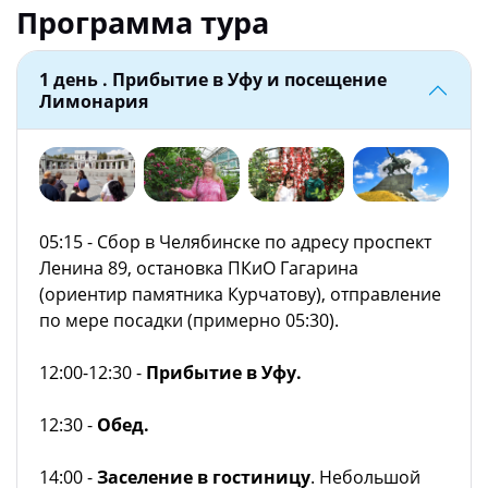
Программа тура
1 день . Прибытие в Уфу и посещение
Лимонария
05:15 - Сбор в Челябинске по адресу проспект
Ленина 89, остановка ПКиО Гагарина
(ориентир памятника Курчатову), отправление
по мере посадки (примерно 05:30).
12:00-12:30 -
Прибытие в Уфу.
12:30 -
Обед.
14:00 -
Заселение в гостиницу
. Небольшой