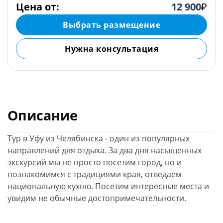
Цена от:
12 900
₽
Выбрать размещение
Нужна консультация
Описание
Тур в Уфу из Челябинска - один из популярных
направлений для отдыха. За два дня насыщенных
экскурсий мы не просто посетим город, но и
познакомимся с традициями края, отведаем
национальную кухню. Посетим интересные места и
увидим не обычные достопримечательности.