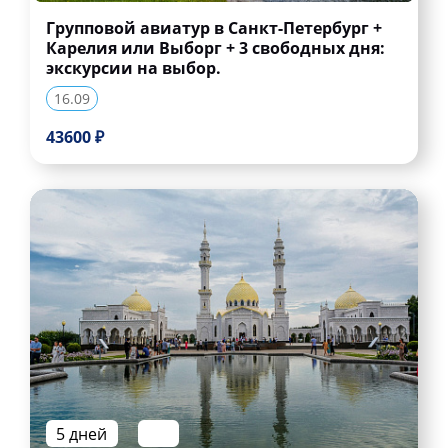
Групповой авиатур в Санкт-Петербург +
Карелия или Выборг + 3 свободных дня:
экскурсии на выбор.
16.09
43600 ₽
5 дней