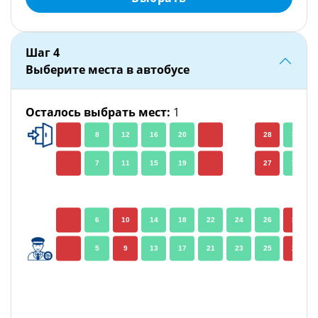
Шаг
4
Выберите места в автобусе
Осталось выбрать мест
:
1