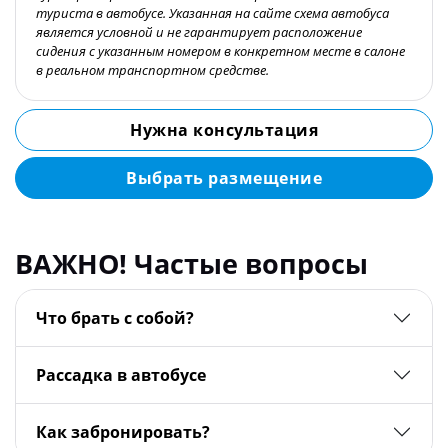
туриста в автобусе. Указанная на сайте схема автобуса
является условной и не гарантирует расположение
сидения с указанным номером в конкретном месте в салоне
в реальном транспортном средстве.
Нужна консультация
Выбрать размещение
ВАЖНО! Частые вопросы
Что брать с собой?
Рассадка в автобусе
Как забронировать?