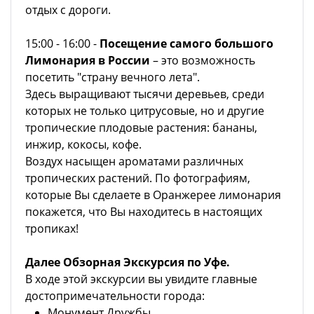
отдых с дороги.
15:00 - 16:00 -
Посещение самого большого
Лимонария в России
– это возможность
посетить "страну вечного лета".
Здесь выращивают тысячи деревьев, среди
которых не только цитрусовые, но и другие
тропические плодовые растения: бананы,
инжир, кокосы, кофе.
Воздух насыщен ароматами различных
тропических растений. По фотографиям,
которые Вы сделаете в Оранжерее лимонария
покажется, что Вы находитесь в настоящих
тропиках!
Далее Обзорная Экскурсия по Уфе.
В ходе этой экскурсии вы увидите главные
достопримечательности города:
Монумент Дружбы,