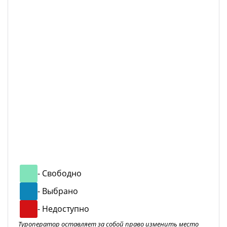
- Свободно
- Выбрано
- Недоступно
Туроператор оставляет за собой право изменить место