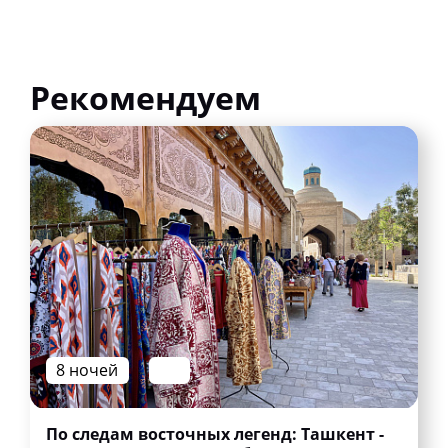
Рекомендуем
8 ночей
По следам восточных легенд: Ташкент -