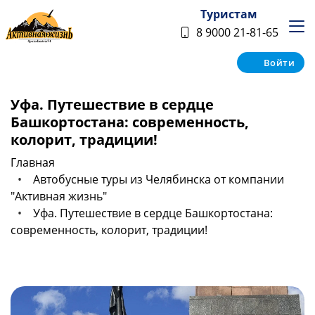
Туристам
8 9000 21-81-65
Войти
Уфа. Путешествие в сердце
Башкортостана: современность,
колорит, традиции!
Главная
Автобусные туры из Челябинска от компании
"Активная жизнь"
Уфа. Путешествие в сердце Башкортостана:
современность, колорит, традиции!