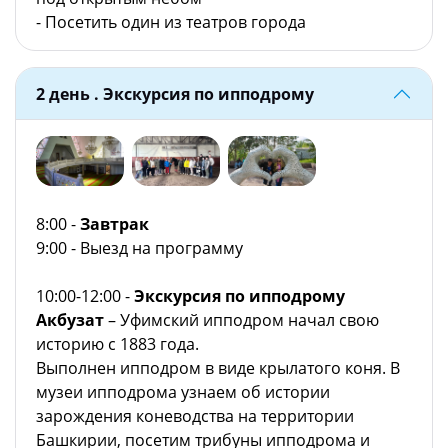
- Посетить один из театров города
2 день . Экскурсия по ипподрому
8:00 -
Завтрак
9:00 - Выезд на программу
10:00-12:00 -
Экскурсия по ипподрому
Акбузат
– Уфимский ипподром начал свою
историю с 1883 года.
Выполнен ипподром в виде крылатого коня. В
музеи ипподрома узнаем об истории
зарождения коневодства на территории
Башкирии, посетим трибуны ипподрома и