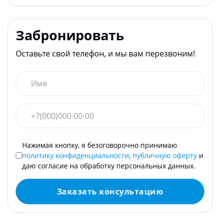
Забронировать
Оставьте свой телефон, и мы вам перезвоним!
Нажимая кнопку, я безоговорочно принимаю
политику конфиденциальности
,
публичную оферту
и
даю согласие на обработку персональных данных.
Заказать консультацию