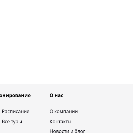
онирование
О нас
Расписание
О компании
Все туры
Контакты
Новости и блог