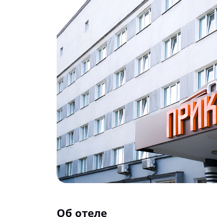
Об отеле