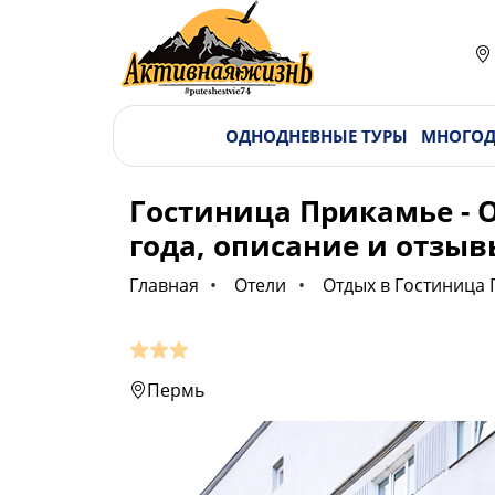
ОДНОДНЕВНЫЕ ТУРЫ
МНОГОД
Гостиница Прикамье - О
года, описание и отзыв
Главная
Отели
Отдых в Гостиница 
Пермь