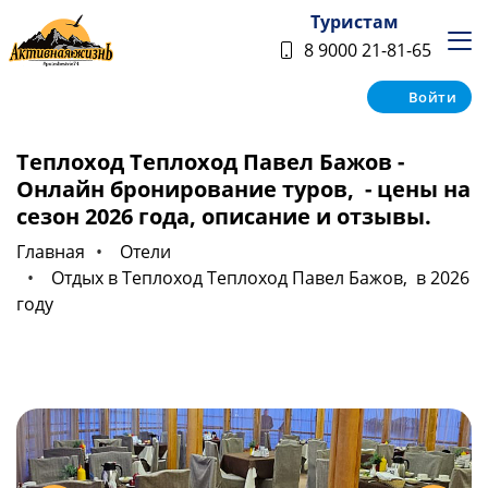
Туристам
8 9000 21-81-65
Войти
Теплоход Теплоход Павел Бажов -
Онлайн бронирование туров, - цены на
сезон 2026 года, описание и отзывы.
Главная
Отели
Отдых в Теплоход Теплоход Павел Бажов, в 2026
году