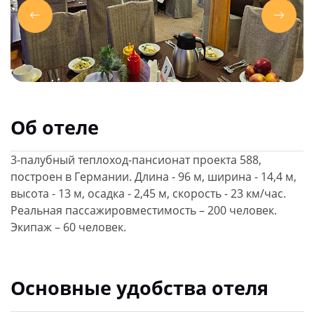
Об отеле
3-палубный теплоход-пансионат проекта 588,
построен в Германии. Длина - 96 м, ширина - 14,4 м,
высота - 13 м, осадка - 2,45 м, скорость - 23 км/час.
Реальная пассажировместимость – 200 человек.
Экипаж – 60 человек.
Основные удобства отеля