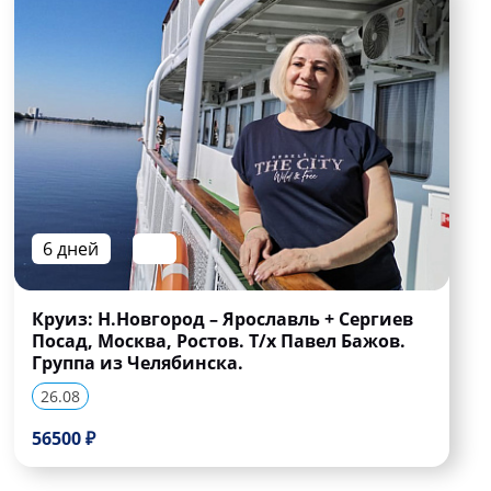
6 дней
Круиз: Н.Новгород – Ярославль + Сергиев
Посад, Москва, Ростов. Т/х Павел Бажов.
Группа из Челябинска.
26.08
56500 ₽