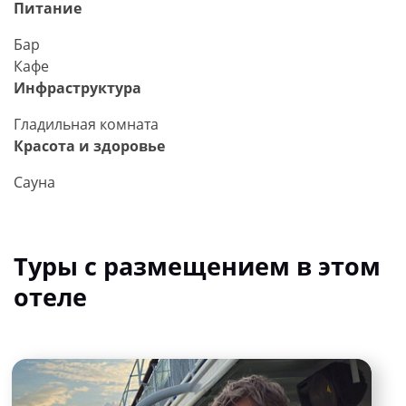
Питание
Бар
Кафе
Инфраструктура
Гладильная комната
Красота и здоровье
Сауна
Туры с размещением в этом
отеле